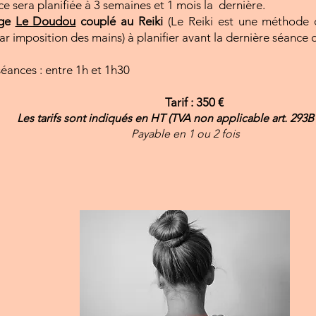
 sera planifiée à 3 semaines et 1 mois la dernière.
age
Le Doudou
couplé au Reiki
(Le Reiki est une méthode 
ar imposition des mains) à planifier avant la dernière séance 
éances : entre 1h et 1h30
Tarif : 350 €
Les tarifs sont indiqués en HT (TVA no
n applicable art. 293B
Payable en 1 ou 2 fois