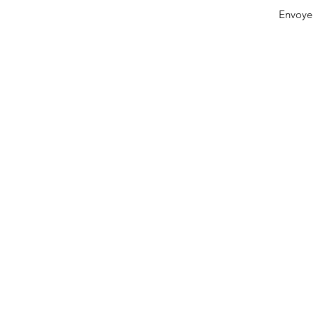
Envoye