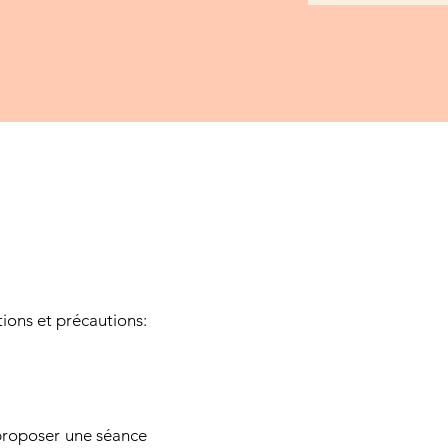
ions et précautions:​
 proposer une séance