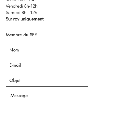
Vendredi 8h-12h
Samedi 8h - 12h
Sur rdv uniquement
Membre du SPR