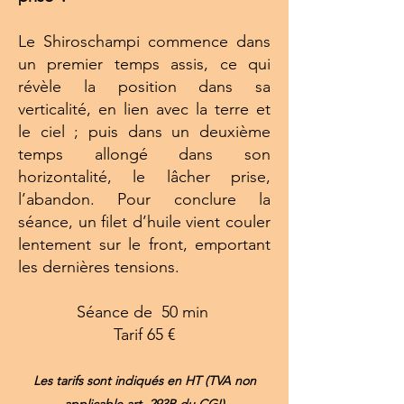
Le Shiroschampi commence dans
un premier temps assis, ce qui
révèle la position dans sa
verticalité, en lien avec la terre et
le ciel ; puis dans un deuxième
temps allongé dans son
horizontalité, le lâcher prise,
l’abandon. Pour conclure la
séance, un filet d’huile vient couler
lentement sur le front, emportant
les dernières tensions.
Séance de 50 min
Tarif 65 €
Les tarifs sont indiqués en HT (TVA non