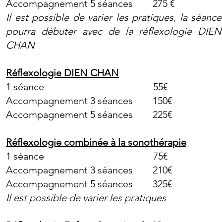
Accompagnement 5 séances 275 €
Il est possible de varier les pratiques, la séance
pourra débuter avec de la réflexologie DIEN
CHAN
Réflexologie DIEN CHAN
1 séance 55€
Accompagnement 3 séances 150€
Accompagnement 5 séances 225€
Réflexologie combinée à la sonothérapie
1 séance 75€
Accompagnement 3 séances 210€
Accompagnement 5 séances 325€
Il est possible de varier les pratiques