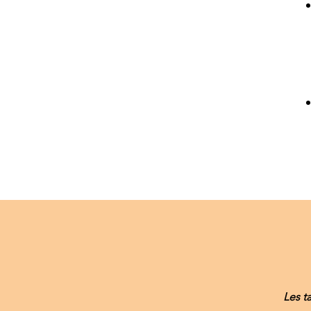
Les t