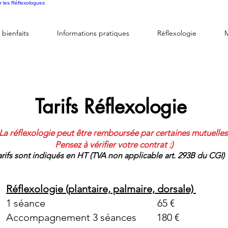
r les Réflexologues
 bienfaits
Informations pratiques
Réflexologie
Tarifs Réflexologie
La réflexologie peut être remboursée par certaines mutuelles
Pensez à vérifier votre contrat :)
arifs sont indiqués en HT (TVA non applicable art. 293B du CGI)
Réflexologie (plantaire, palmaire, dorsale)
1 séance 65 €
Accompagnement 3 séances 180 €