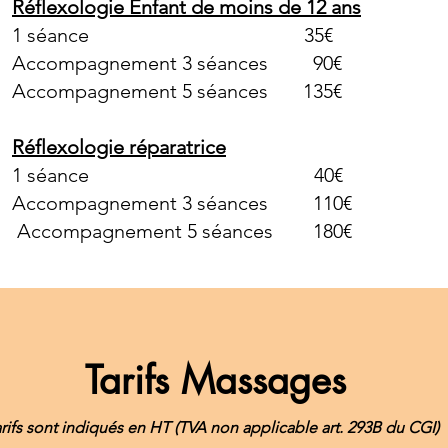
Réflexologie Enfant de moins de 12 ans
1 séance 35€
Accompagnement 3 séances 90€
Accompagnement 5 séances 135€
Réflexologie réparatrice
1 séance 40€
Accompagnement 3 séances 110€
Accompagnement 5 séances 180€
Tarifs Massages
arifs sont indiqués en HT (TVA non applicable art. 293B du CGI)