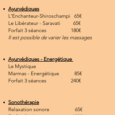
Ayurvédiques
L'Enchanteur-Shiroschampi 65€
Le Libérateur - Saravati 65€
Forfait 3 séances 180€
Il est possible de varier les massages
Ayurvédiques - Energétique
Le Mystique
Marmas - Energétique 85€
Forfait 3 séances 240€
Sonothérapie
Relaxation sonore 65€