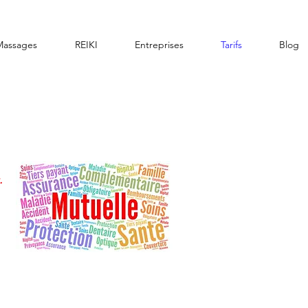
Massages
REIKI
Entreprises
Tarifs
Blog
.