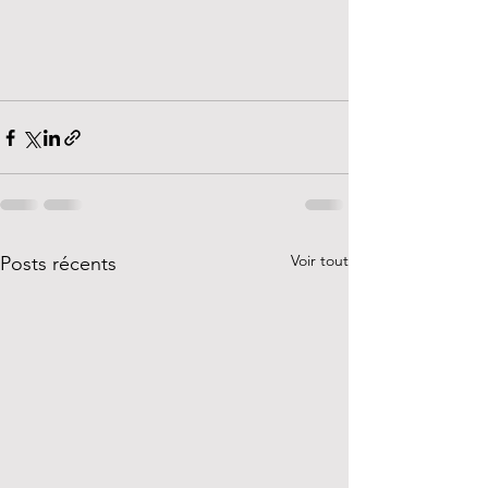
Voir tout
Posts récents