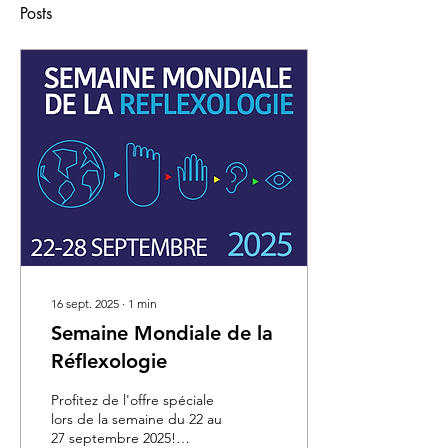
Posts
16 sept. 2025
∙
1
min
Semaine Mondiale de la
Réflexologie
Profitez de l'offre spéciale
lors de la semaine du 22 au
27 septembre 2025!